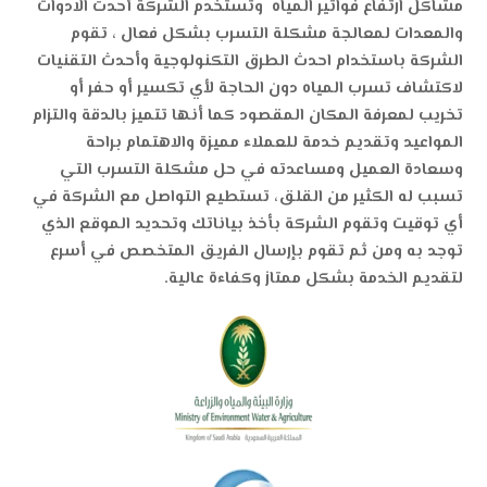
مشاكل ارتفاع فواتير المياه وتستخدم الشركة أحدث الادوات
والمعدات لمعالجة مشكلة التسرب بشكل فعال ، تقوم
الشركة باستخدام احدث الطرق التكنولوجية وأحدث التقنيات
لاكتشاف تسرب المياه دون الحاجة لأي تكسير أو حفر أو
تخريب لمعرفة المكان المقصود كما أنها تتميز بالدقة والتزام
المواعيد وتقديم خدمة للعملاء مميزة والاهتمام براحة
وسعادة العميل ومساعدته في حل مشكلة التسرب التي
تسبب له الكثير من القلق، تستطيع التواصل مع الشركة في
أي توقيت وتقوم الشركة بأخذ بياناتك وتحديد الموقع الذي
توجد به ومن ثم تقوم بإرسال الفريق المتخصص في أسرع
لتقديم الخدمة بشكل ممتاز وكفاءة عالية.