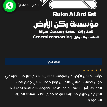
اتصل بنا هَاتفيًّا
نبذة عني
مؤسسة ركن الأرض من المؤسسات التى لها باع كبير من الخبرة في
مجال خدمات المباني والمنازل توفر خدماتها في جميع انحاء
المملكة بأقل الأسعار وتوفر دائما الخصومات المناسبة لعملائها
الكرام عن طريق مكاتبها الموزعة جميع انحاء المملكة العربية
السعودية .