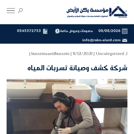
08/08/2026
خصومات وعروض خاصة
0545372753
info@rukn-alard.com
لـ
Uncategorized
| 11/12/2021 |
husseinsaeidhussein
|
شركة كشف وصيانة تسربات المياه