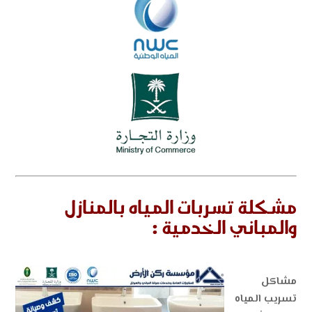
مشكلة تسربات المياه بالمنازل
والمباني الخدمية :
مشاكل
تسريب المياه