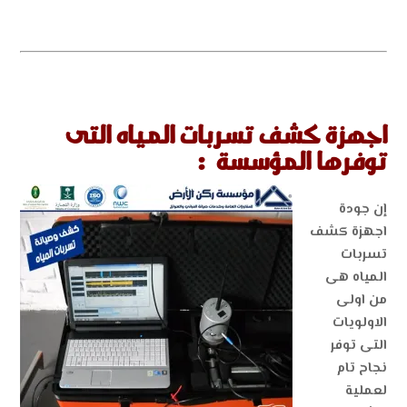
اجهزة كشف تسربات المياه التى
توفرها المؤسسة :
إن جودة
اجهزة كشف
تسربات
المياه هى
من اولى
الاولويات
التى توفر
نجاح تام
لعملية