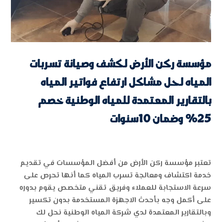
مؤسسة ركن الأرض لكشف وصيانة تسربات
المياه لحل مشاكل ارتفاع فواتير المياه
بالتقارير المعتمدة للمياه الوطنية خصم
25% وضمان 10سنوات
تعتبر مؤسسة ركن الأرض من أفضل المؤسسات في تقديم
خدمة اكتشاف ومعالجة تسرب المياه كما أنها تحرص على
سرعة الاستجابة للعملاء وفريق تقني متخصص يقوم بدوره
على أكمل وجه بأحدث الاجهزة المستخدمة بدون تكسير
وبالتقارير المعتمدة لدي شركة المياه الوطنية نحل لك