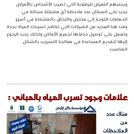
ويجنبهم التعرض للرطوبة التي تصيب الأشخاص بالأمراض
يجب على السكان عند ملاحظة أي مشكلة سباكة في
الحمامات التوجه إلى مختص واللحاق بالمشكلة في أسرع
وقت هنا العديد من الشركات التي تكافح تسربات المياه بجدة
وتعمل على توصيل خدمتها لجميع الأماكن ولذلك يجب الرجوع
إليها لتقديم المساعدة في معالجة التسريب بالشكل
المناسب.
علامات وجود تسرب المياه بالمباني :
هناك عدد
من
الملاحظات