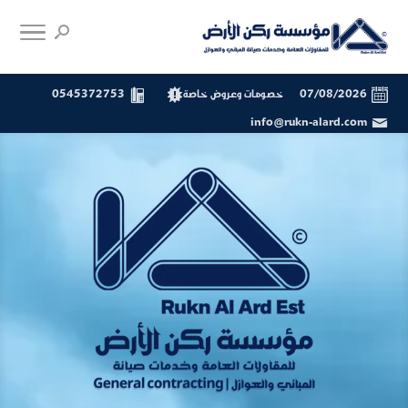
07/08/2026
خصومات وعروض خاصة
0545372753
info@rukn-alard.com