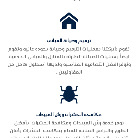

ترميم وصيانة المباني
تقوم شركتنا بعمليات الترميم وصيانة بجودة عالية وتقوم
ايضاً بعمليات الصيانة الطارئة بالمنازل والمبانى الخدمية
وتوفر افضل التصاميم المناسبة ولديها اسطول كامل من
المقاوليين .

مكافحة الحشرات ورش المبيدات
نوفر خدمة رش المبيدات ومكافحة الحشرات بأفضل
الطرق والبرامج المتاحة للقيام بمكافحة الحشرات بأمان