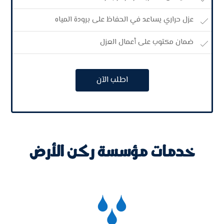
عزل حراري يساعد في الحفاظ على برودة المياه
ضمان مكتوب على أعمال العزل
اطلب الآن
خدمات مؤسسة ركن الأرض
