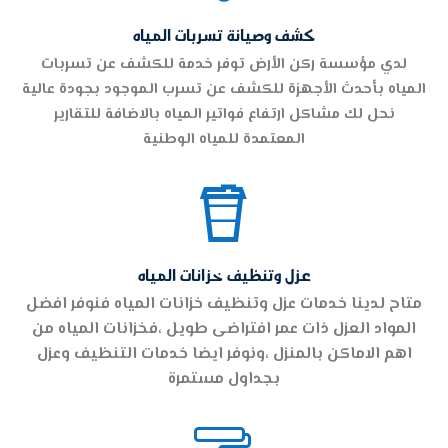
كشف وصيانة تسربات المياه
لدي مؤسسة ركن الأرض توفر خدمة للكشف عن تسربات
المياه بأحدث الأجهزة للكشف عن تسرب الموجود بجودة عالية
نحل لك مشاكل ارتفاع فواتير المياه بالاضافة للتقارير
المعتمدة للمياه الوطنية

عزل وتنظيف خزانات المياه
متاح لدينا خدمات عزل وتنظيف خزانات المياه فنوفر افضل
المواد العزل ذات عمر افتراضى طويل ،فخزانات المياه من
اهم الاماكن بالمنزل ،ونوفر ايضا خدمات التنظيف وعزل
بجداول مستمرة