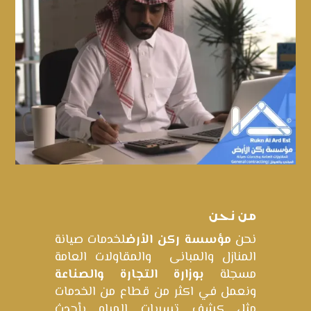
من نحن
نحن
مؤسسة ركن الأرض
لخدمات صيانة
المنازل والمبانى والمقاولات العامة
مسجلة
بوزارة التجارة والصناعة
ونعمل في اكثر من قطاع من الخدمات
مثل كشف تسربات المياه بأحدث