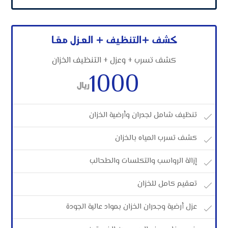
كشف +التنظيف + العزل معًا
كشف تسرب + وعزل + التنظيف الخزان
1000
ريال
تنظيف شامل لجدران وأرضية الخزان
كشف تسرب المياه بالخزان
إزالة الرواسب والتكلسات والطحالب
تعقيم كامل للخزان
عزل أرضية وجدران الخزان بمواد عالية الجودة