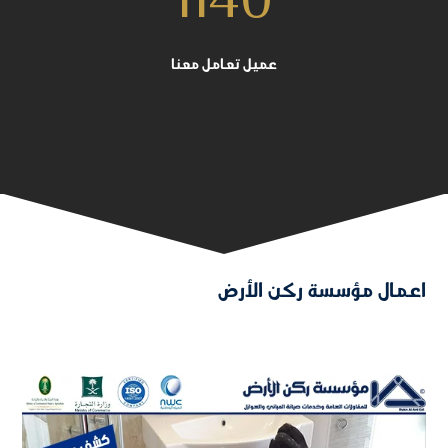
1140
عميل تعامل معنا
اعمال مؤسسة ركن الأرض