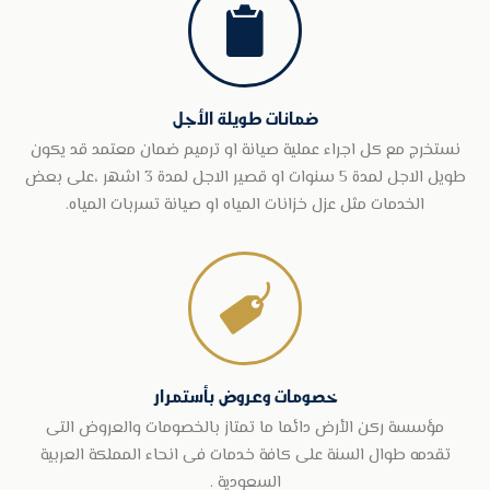

ضمانات طويلة الأجل
نستخرج مع كل اجراء عملية صيانة او ترميم ضمان معتمد قد يكون
طويل الاجل لمدة 5 سنوات او قصير الاجل لمدة 3 اشهر ،على بعض
الخدمات مثل عزل خزانات المياه او صيانة تسربات المياه.

خصومات وعروض بأستمرار
مؤسسة ركن الأرض دائما ما تمتاز بالخصومات والعروض التى
تقدمه طوال السنة على كافة خدمات فى انحاء المملكة العربية
السعودية .