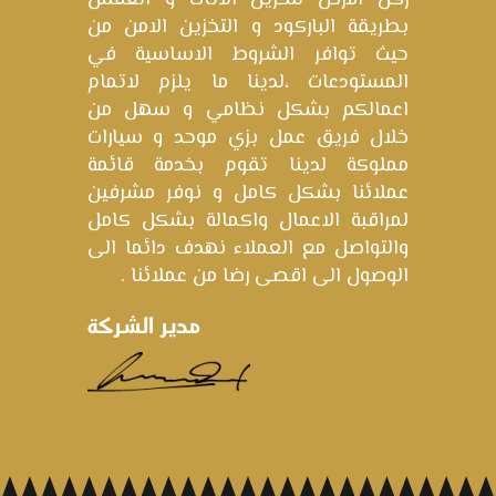
بطريقة الباركود و التخزين الامن من
حيث توافر الشروط الاساسية في
المستودعات ،لدينا ما يلزم لاتمام
اعمالكم بشكل نظامي و سهل من
خلال فريق عمل بزي موحد و سيارات
مملوكة لدينا تقوم بخدمة قائمة
عملائنا بشكل كامل و نوفر مشرفين
لمراقبة الاعمال واكمالة بشكل كامل
والتواصل مع العملاء نهدف دائما الى
الوصول الى اقصى رضا من عملائنا .
مدير الشركة