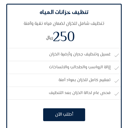
تنظيف خزانات المياه
تنظيف شامل للخزان لضمان مياه نقية وآمنة
250
ريال
غسيل وتنظيف جدران وأرضية الخزان
إزالة الرواسب والطحالب والاتساخات
تعقيم كامل للخزان بمواد آمنة
فحص عام لحالة الخزان بعد التنظيف
أطلب الآن