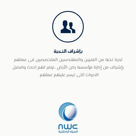

بإشراف النخبة
لدينا نخبة من الفنيين والمهندسين المتخصصين فى عملهم
بإشراف من إدارة مؤسسة ركن الأرض ،نوفر لهم احدث وافضل
الادوات التى تيسر عليهم عملهم .