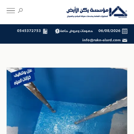
06/08/2026
خصومات وعروض خاصة
0545372753
info@rukn-alard.com