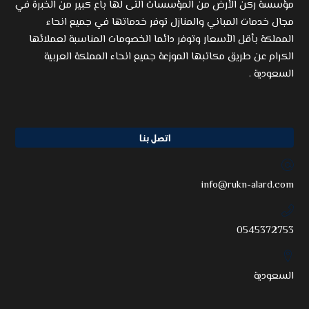
مؤسسة ركن الأرض من المؤسسات التى لها باع كبير من الخبرة في
مجال خدمات المباني والمنازل توفر خدماتها في جميع انحاء
المملكة بأقل الأسعار وتوفر دائما الخصومات المناسبة لعملائها
الكرام عن طريق مكاتبها الموزعة جميع انحاء المملكة العربية
السعودية .
اتصل بنا
info@rukn-alard.com
0545372753
السعودية