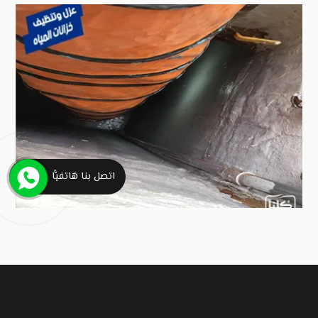
اتصل بنا هَاتفيًّا