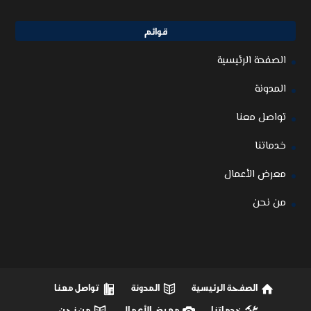
قوائم
الصفحة الرئيسية
المدونة
تواصل معنا
خدماتنا
معرض الأعمال
من نحن
الصفحة الرئيسية
المدونة
تواصل معنا
خدماتنا
معرض الأعمال
من نحن